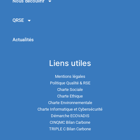
Nous découvrir
QRSE
Actualités
Liens utiles
Mentions légales
Politique Qualité & RSE
Charte Sociale
Charte Ethique
Charte Environnementale
Charte Informatique et Cybersécurité
Démarche ECOVADIS
CINQMC Bilan Carbone
TRIPLE C Bilan Carbone