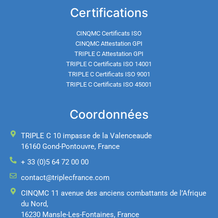
Certifications
CINQMC Certificats ISO
CINQMC Attestation GPI
TRIPLE C Attestation GPI
TRIPLE C Certificats ISO 14001
TRIPLE C Certificats ISO 9001
TRIPLE C Certificats ISO 45001
Coordonnées
TRIPLE C 10 impasse de la Valenceaude
16160 Gond-Pontouvre, France
+ 33 (0)5 64 72 00 00
contact@triplecfrance.com
CINQMC 11 avenue des anciens combattants de l’Afrique
du Nord,
16230 Mansle-Les-Fontaines, France