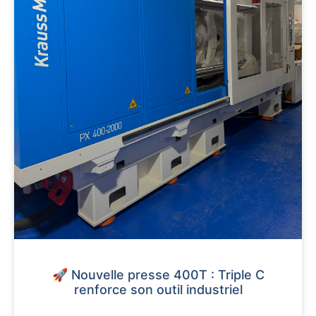
🚀 Nouvelle presse 400T : Triple C
renforce son outil industriel