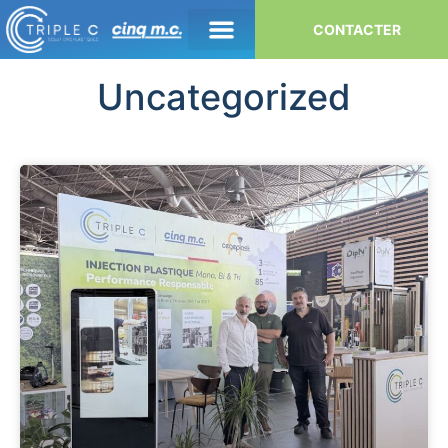
CONTACTER
Uncategorized