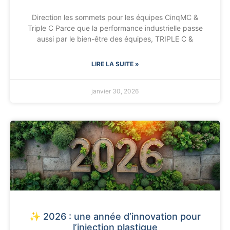
Direction les sommets pour les équipes CinqMC &
Triple C Parce que la performance industrielle passe
aussi par le bien-être des équipes, TRIPLE C &
LIRE LA SUITE »
janvier 30, 2026
✨ 2026 : une année d’innovation pour
l’injection plastique