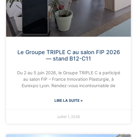
Le Groupe TRIPLE C au salon FIP 2026
— stand B12-C11
Du 2 au 5 juin 2026, le Groupe TRIPLE C a participé
au salon FIP – France Innovation Plasturgie, à
Eurexpo Lyon. Rendez-vous incontournable de
LIRE LA SUITE »
juillet 1, 2026