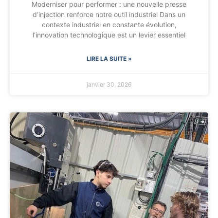
Moderniser pour performer : une nouvelle presse
d’injection renforce notre outil industriel Dans un
contexte industriel en constante évolution,
l’innovation technologique est un levier essentiel
LIRE LA SUITE »
janvier 30, 2026