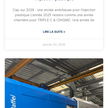
Cap sur 2026 : une année ambitieuse pour l’injection
plastique L’année 2025 restera comme une année
charnière pour TRIPLE C & CINQMC. Une année de
LIRE LA SUITE »
janvier 30, 2026