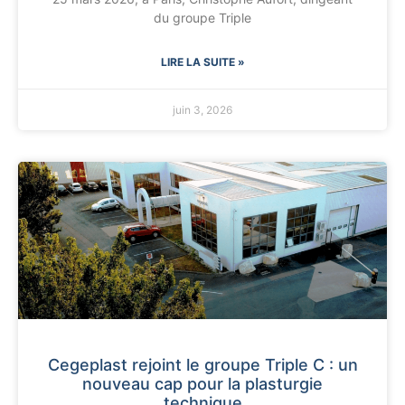
du groupe Triple
LIRE LA SUITE »
juin 3, 2026
Cegeplast rejoint le groupe Triple C : un
nouveau cap pour la plasturgie
technique