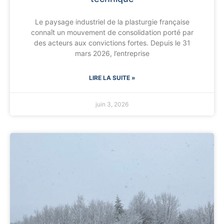
Le paysage industriel de la plasturgie française
connaît un mouvement de consolidation porté par
des acteurs aux convictions fortes. Depuis le 31
mars 2026, l’entreprise
LIRE LA SUITE »
juin 3, 2026