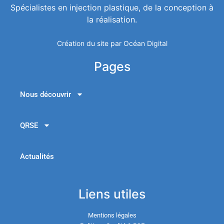
Spécialistes en injection plastique, de la conception à
la réalisation.
Création du site par Océan Digital
Pages
Nous découvrir
QRSE
Actualités
Liens utiles
Mentions légales