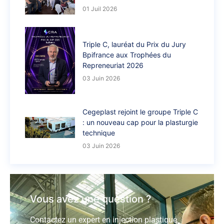
01 Juil 2026
Triple C, lauréat du Prix du Jury
Bpifrance aux Trophées du
Repreneuriat 2026
03 Juin 2026
Cegeplast rejoint le groupe Triple C
: un nouveau cap pour la plasturgie
technique
03 Juin 2026
Vous avez une question ?
Contactez un expert en injection plastique