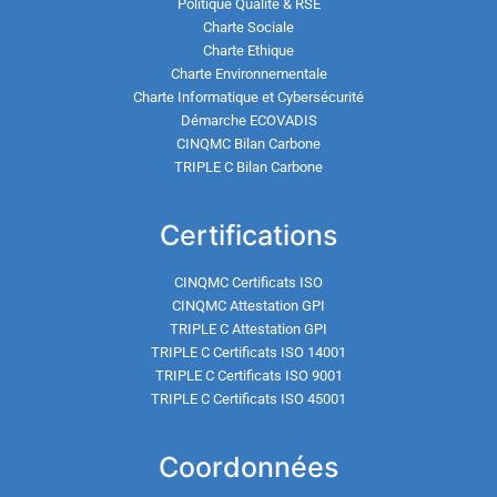
Politique Qualité & RSE
Charte Sociale
Charte Ethique
Charte Environnementale
Charte Informatique et Cybersécurité
Démarche ECOVADIS
CINQMC Bilan Carbone
TRIPLE C Bilan Carbone
Certifications
CINQMC Certificats ISO
CINQMC Attestation GPI
TRIPLE C Attestation GPI
TRIPLE C Certificats ISO 14001
TRIPLE C Certificats ISO 9001
TRIPLE C Certificats ISO 45001
Coordonnées