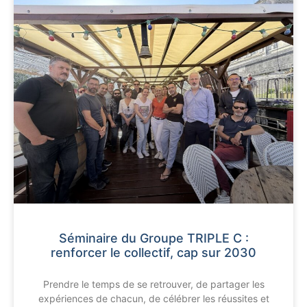
Séminaire du Groupe TRIPLE C :
renforcer le collectif, cap sur 2030
Prendre le temps de se retrouver, de partager les
expériences de chacun, de célébrer les réussites et