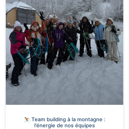
⛷️ Team building à la montagne :
l’énergie de nos équipes