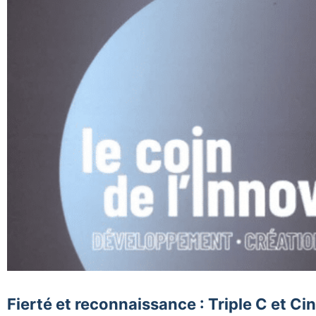
Fierté et reconnaissance : Triple C et C