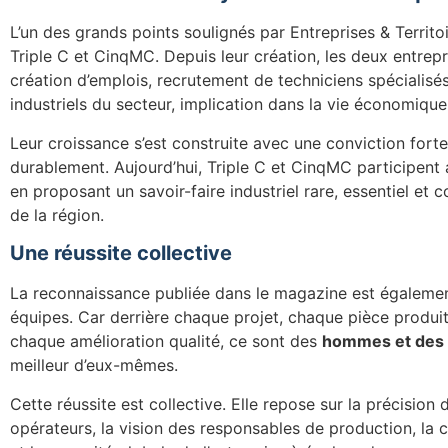
L’un des grands points soulignés par Entreprises & Territo
Triple C et CinqMC. Depuis leur création, les deux entrepri
création d’emplois, recrutement de techniciens spécialisé
industriels du secteur, implication dans la vie économique
Leur croissance s’est construite avec une conviction forte
durablement. Aujourd’hui, Triple C et CinqMC participent
en proposant un savoir-faire industriel rare, essentiel et
de la région.
Une réussite collective
La reconnaissance publiée dans le magazine est également
équipes. Car derrière chaque projet, chaque pièce produi
chaque amélioration qualité, ce sont des
hommes et des
meilleur d’eux-mêmes.
Cette réussite est collective. Elle repose sur la précision 
opérateurs, la vision des responsables de production, la