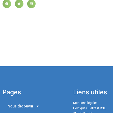
Pages
Liens utiles
Mentions légales
Nous découvrir
Politique Qualité & RSE