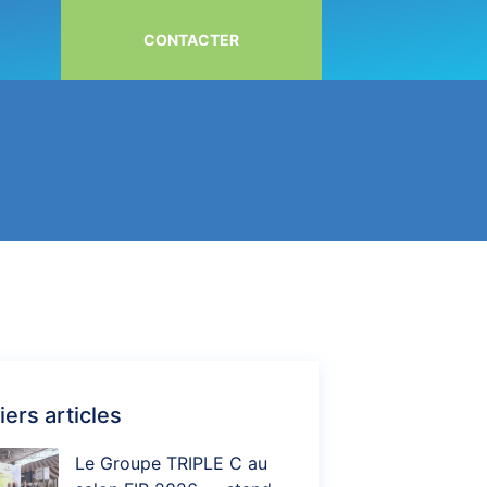
CONTACTER
iers articles
Le Groupe TRIPLE C au