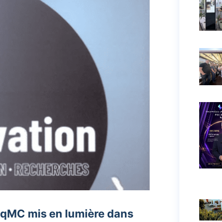
inqMC mis en lumière dans